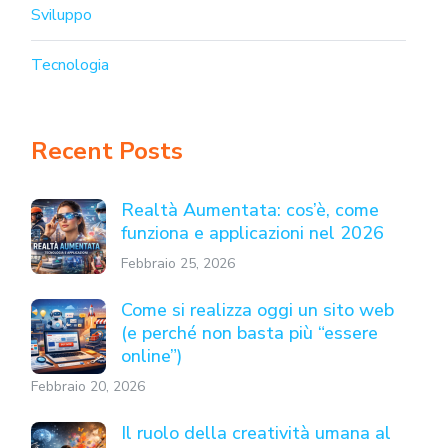
Sviluppo
Tecnologia
Recent Posts
Realtà Aumentata: cos’è, come
funziona e applicazioni nel 2026
Febbraio 25, 2026
Come si realizza oggi un sito web
(e perché non basta più “essere
online”)
Febbraio 20, 2026
Il ruolo della creatività umana al