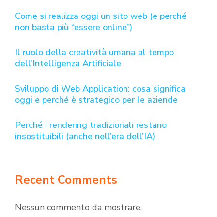
Come si realizza oggi un sito web (e perché
non basta più “essere online”)
Il ruolo della creatività umana al tempo
dell’Intelligenza Artificiale
Sviluppo di Web Application: cosa significa
oggi e perché è strategico per le aziende
Perché i rendering tradizionali restano
insostituibili (anche nell’era dell’IA)
Recent Comments
Nessun commento da mostrare.