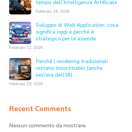
tempo dell’Intelligenza Artificiale
Febbraio 18, 2026
Sviluppo di Web Application: cosa
significa oggi e perché è
strategico per le aziende
Febbraio 11, 2026
Perché i rendering tradizionali
restano insostituibili (anche
nell’era dell’IA)
Febbraio 10, 2026
Recent Comments
Nessun commento da mostrare.