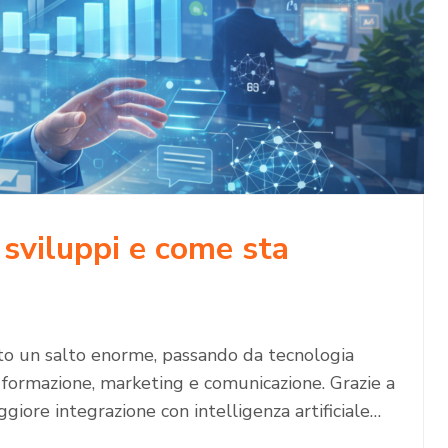
i sviluppi e come sta
atto un salto enorme, passando da tecnologia
, formazione, marketing e comunicazione. Grazie a
ggiore integrazione con intelligenza artificiale…