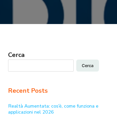
Cerca
Cerca
Recent Posts
Realtà Aumentata: cos’è, come funziona e
applicazioni nel 2026