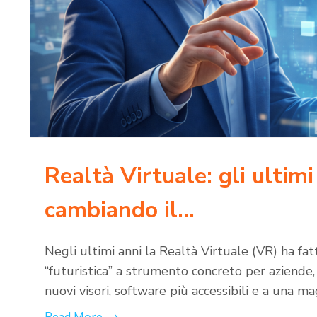
Realtà Virtuale: gli ultim
cambiando il…
Negli ultimi anni la Realtà Virtuale (VR) ha f
“futuristica” a strumento concreto per aziende
nuovi visori, software più accessibili e a una ma