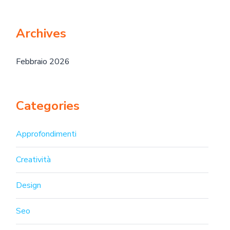
Archives
Febbraio 2026
Categories
Approfondimenti
Creatività
Design
Seo