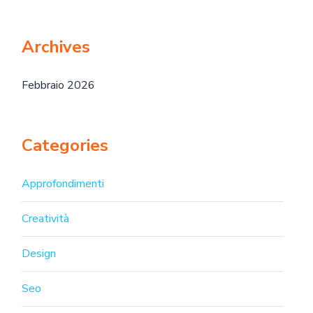
Archives
Febbraio 2026
Categories
Approfondimenti
Creatività
Design
Seo