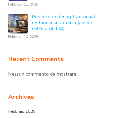
Febbraio 11, 2026
Perché i rendering tradizionali
restano insostituibili (anche
nell’era dell’IA)
Febbraio 10, 2026
Recent Comments
Nessun commento da mostrare.
Archives
Febbraio 2026