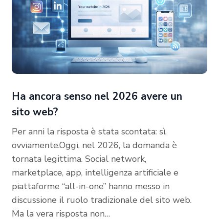
Ha ancora senso nel 2026 avere un
sito web?
Per anni la risposta è stata scontata: sì,
ovviamente.Oggi, nel 2026, la domanda è
tornata legittima. Social network,
marketplace, app, intelligenza artificiale e
piattaforme “all-in-one” hanno messo in
discussione il ruolo tradizionale del sito web.
Ma la vera risposta non…