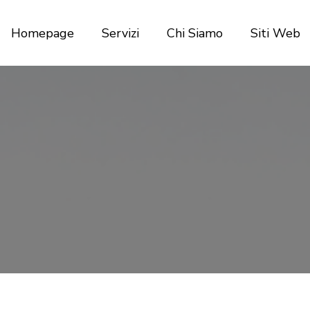
Homepage
Servizi
Chi Siamo
Siti Web