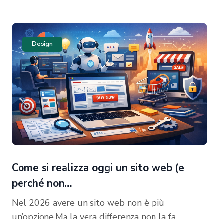
Design
Come si realizza oggi un sito web (e
perché non…
Nel 2026 avere un sito web non è più
un’opzione.Ma la vera differenza non la fa