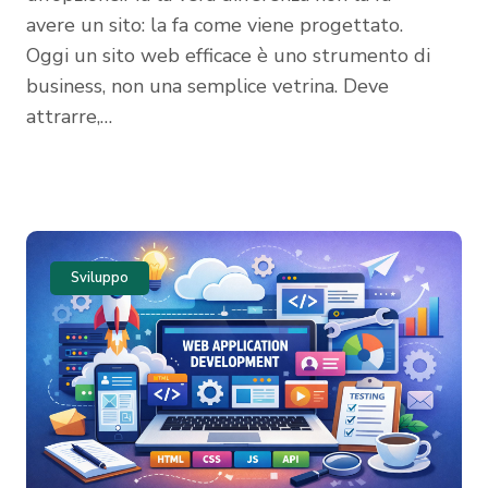
avere un sito: la fa come viene progettato.
Oggi un sito web efficace è uno strumento di
business, non una semplice vetrina. Deve
attrarre,…
Sviluppo