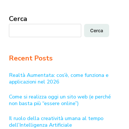
Cerca
Cerca
Recent Posts
Realtà Aumentata: cos’è, come funziona e
applicazioni nel 2026
Come si realizza oggi un sito web (e perché
non basta più “essere online”)
Il ruolo della creatività umana al tempo
dell’Intelligenza Artificiale