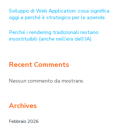
Sviluppo di Web Application: cosa significa
oggi e perché è strategico per le aziende
Perché i rendering tradizionali restano
insostituibili (anche nell’era dell’IA)
Recent Comments
Nessun commento da mostrare.
Archives
Febbraio 2026