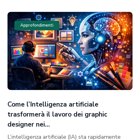
Approfondimenti
Come l’Intelligenza artificiale
trasformerà il lavoro dei graphic
designer nei…
L’intelligenza artificiale (IA) sta rapidamente