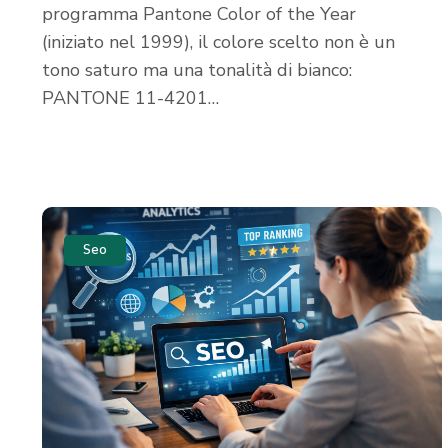
programma Pantone Color of the Year
(iniziato nel 1999), il colore scelto non è un
tono saturo ma una tonalità di bianco:
PANTONE 11-4201…
Seo