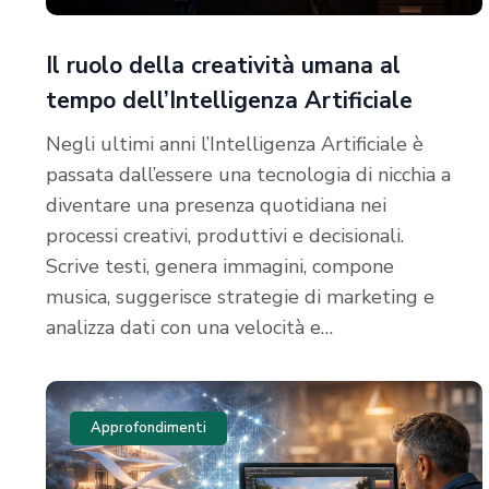
Il ruolo della creatività umana al
tempo dell’Intelligenza Artificiale
Negli ultimi anni l’Intelligenza Artificiale è
passata dall’essere una tecnologia di nicchia a
diventare una presenza quotidiana nei
processi creativi, produttivi e decisionali.
Scrive testi, genera immagini, compone
musica, suggerisce strategie di marketing e
analizza dati con una velocità e…
Approfondimenti