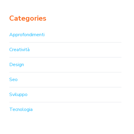
Categories
Approfondimenti
Creatività
Design
Seo
Sviluppo
Tecnologia