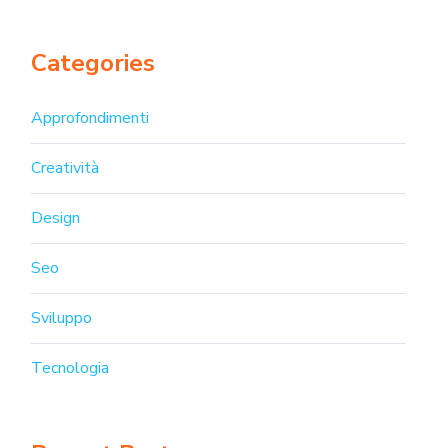
Categories
Approfondimenti
Creatività
Design
Seo
Sviluppo
Tecnologia