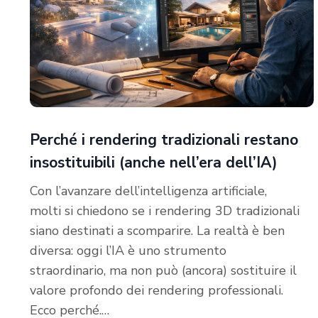
Perché i rendering tradizionali restano
insostituibili (anche nell’era dell’IA)
Con l’avanzare dell’intelligenza artificiale,
molti si chiedono se i rendering 3D tradizionali
siano destinati a scomparire. La realtà è ben
diversa: oggi l’IA è uno strumento
straordinario, ma non può (ancora) sostituire il
valore profondo dei rendering professionali.
Ecco perché.…