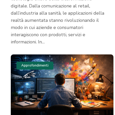
digitale. Dalla comunicazione al retail,
dall’industria alla sanità, le applicazioni della
realtà aumentata stanno rivoluzionando il
modo in cui aziende e consumatori
interagiscono con prodotti, servizi e
informazioni. In…
Approfondimenti