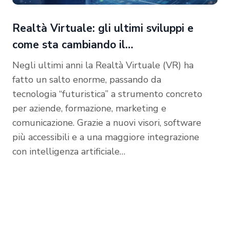
Realtà Virtuale: gli ultimi sviluppi e
come sta cambiando il…
Negli ultimi anni la Realtà Virtuale (VR) ha
fatto un salto enorme, passando da
tecnologia “futuristica” a strumento concreto
per aziende, formazione, marketing e
comunicazione. Grazie a nuovi visori, software
più accessibili e a una maggiore integrazione
con intelligenza artificiale…