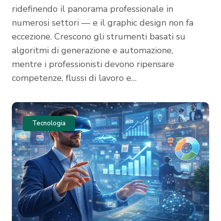
ridefinendo il panorama professionale in
numerosi settori — e il graphic design non fa
eccezione. Crescono gli strumenti basati su
algoritmi di generazione e automazione,
mentre i professionisti devono ripensare
competenze, flussi di lavoro e…
Tecnologia