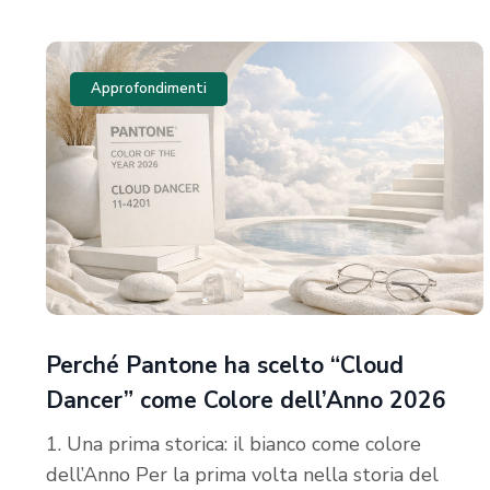
Approfondimenti
Perché Pantone ha scelto “Cloud
Dancer” come Colore dell’Anno 2026
1. Una prima storica: il bianco come colore
dell’Anno Per la prima volta nella storia del