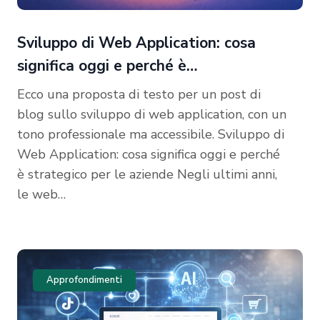
Sviluppo di Web Application: cosa
significa oggi e perché è…
Ecco una proposta di testo per un post di
blog sullo sviluppo di web application, con un
tono professionale ma accessibile. Sviluppo di
Web Application: cosa significa oggi e perché
è strategico per le aziende Negli ultimi anni,
le web…
Approfondimenti