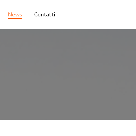
News
Contatti