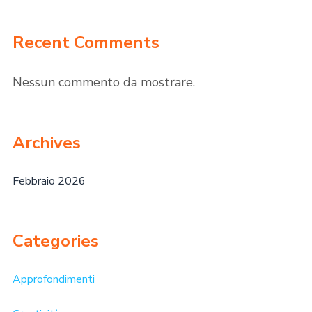
Recent Comments
Nessun commento da mostrare.
Archives
Febbraio 2026
Categories
Approfondimenti