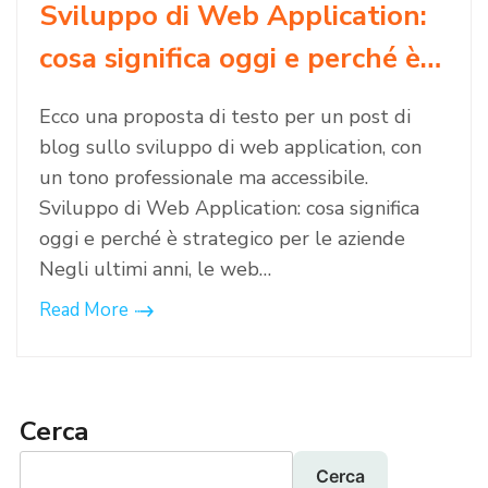
Sviluppo di Web Application:
cosa significa oggi e perché è…
Ecco una proposta di testo per un post di
blog sullo sviluppo di web application, con
un tono professionale ma accessibile.
Sviluppo di Web Application: cosa significa
oggi e perché è strategico per le aziende
Negli ultimi anni, le web…
Read More
Cerca
Cerca