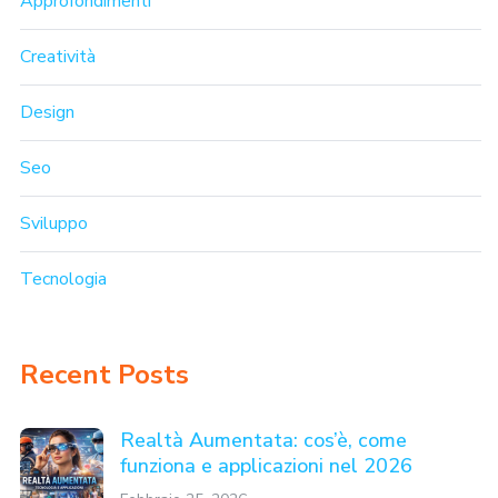
Approfondimenti
Creatività
Design
Seo
Sviluppo
Tecnologia
Recent Posts
Realtà Aumentata: cos’è, come
funziona e applicazioni nel 2026