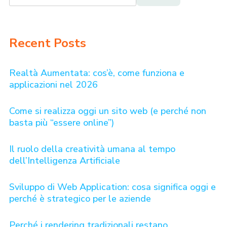
Recent Posts
Realtà Aumentata: cos’è, come funziona e
applicazioni nel 2026
Come si realizza oggi un sito web (e perché non
basta più “essere online”)
Il ruolo della creatività umana al tempo
dell’Intelligenza Artificiale
Sviluppo di Web Application: cosa significa oggi e
perché è strategico per le aziende
Perché i rendering tradizionali restano