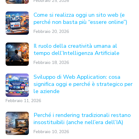
Febbraio 25, 2026
Come si realizza oggi un sito web (e
perché non basta più “essere online”)
Febbraio 20, 2026
Il ruolo della creatività umana al
tempo dell’Intelligenza Artificiale
Febbraio 18, 2026
Sviluppo di Web Application: cosa
significa oggi e perché è strategico per
le aziende
Febbraio 11, 2026
Perché i rendering tradizionali restano
insostituibili (anche nell’era dell’IA)
Febbraio 10, 2026