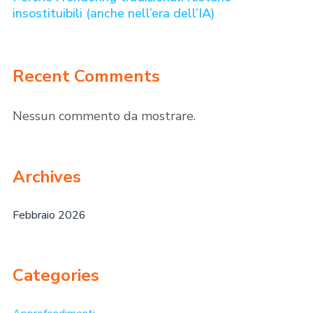
insostituibili (anche nell’era dell’IA)
Recent Comments
Nessun commento da mostrare.
Archives
Febbraio 2026
Categories