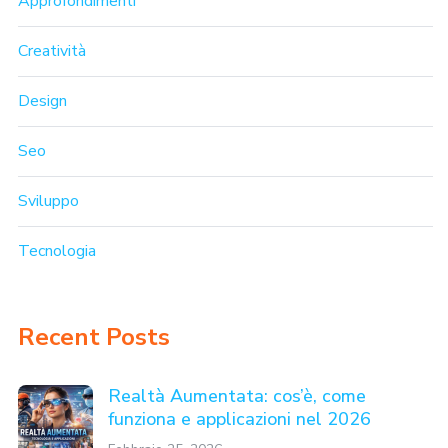
Approfondimenti
Creatività
Design
Seo
Sviluppo
Tecnologia
Recent Posts
Realtà Aumentata: cos’è, come
funziona e applicazioni nel 2026