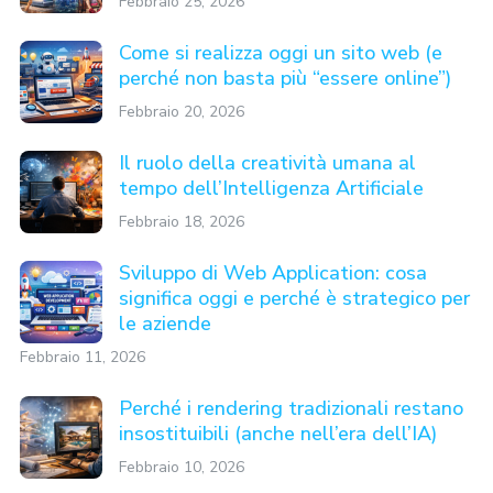
Febbraio 25, 2026
Come si realizza oggi un sito web (e
perché non basta più “essere online”)
Febbraio 20, 2026
Il ruolo della creatività umana al
tempo dell’Intelligenza Artificiale
Febbraio 18, 2026
Sviluppo di Web Application: cosa
significa oggi e perché è strategico per
le aziende
Febbraio 11, 2026
Perché i rendering tradizionali restano
insostituibili (anche nell’era dell’IA)
Febbraio 10, 2026