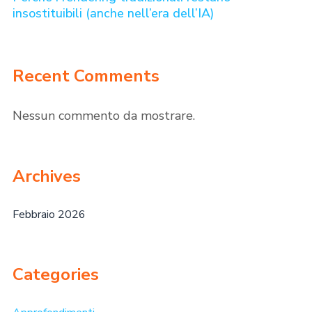
insostituibili (anche nell’era dell’IA)
Recent Comments
Nessun commento da mostrare.
Archives
Febbraio 2026
Categories