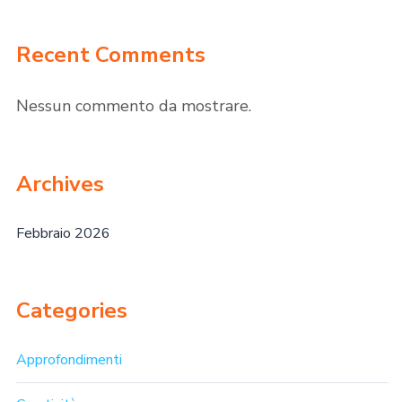
Recent Comments
Nessun commento da mostrare.
Archives
Febbraio 2026
Categories
Approfondimenti