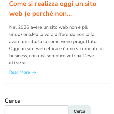
Come si realizza oggi un sito
web (e perché non…
Nel 2026 avere un sito web non è più
un’opzione.Ma la vera differenza non la fa
avere un sito: la fa come viene progettato.
Oggi un sito web efficace è uno strumento di
business, non una semplice vetrina. Deve
attrarre,…
Read More
Cerca
Cerca