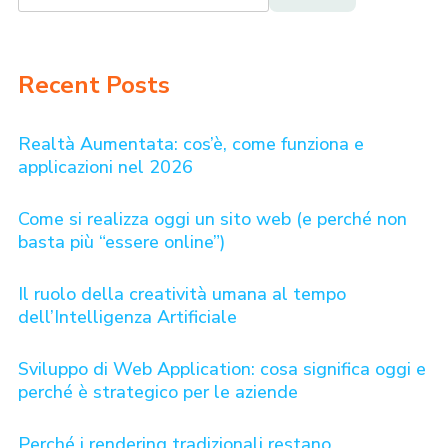
Recent Posts
Realtà Aumentata: cos’è, come funziona e
applicazioni nel 2026
Come si realizza oggi un sito web (e perché non
basta più “essere online”)
Il ruolo della creatività umana al tempo
dell’Intelligenza Artificiale
Sviluppo di Web Application: cosa significa oggi e
perché è strategico per le aziende
Perché i rendering tradizionali restano