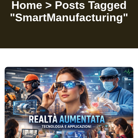
Home
>
Posts Tagged
"SmartManufacturing"