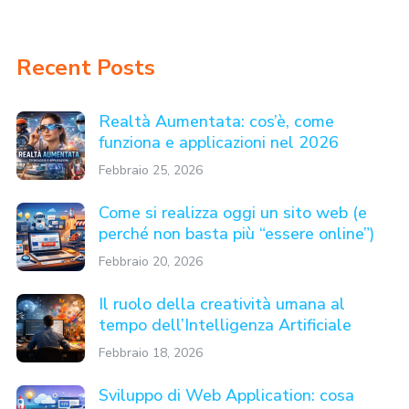
Recent Posts
Realtà Aumentata: cos’è, come
funziona e applicazioni nel 2026
Febbraio 25, 2026
Come si realizza oggi un sito web (e
perché non basta più “essere online”)
Febbraio 20, 2026
Il ruolo della creatività umana al
tempo dell’Intelligenza Artificiale
Febbraio 18, 2026
Sviluppo di Web Application: cosa