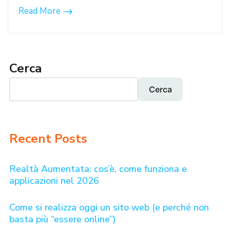
Read More
Cerca
Cerca
Recent Posts
Realtà Aumentata: cos’è, come funziona e
applicazioni nel 2026
Come si realizza oggi un sito web (e perché non
basta più “essere online”)