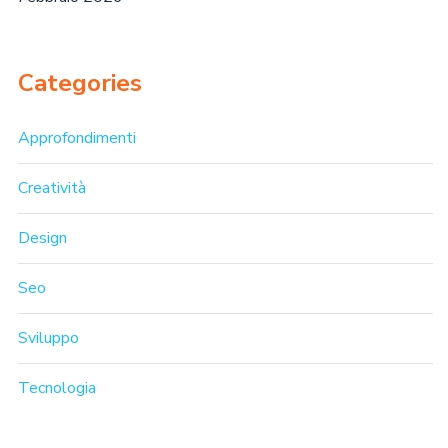
Categories
Approfondimenti
Creatività
Design
Seo
Sviluppo
Tecnologia