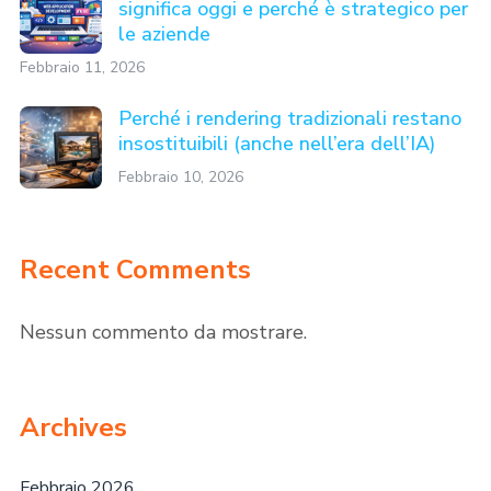
significa oggi e perché è strategico per
le aziende
Febbraio 11, 2026
Perché i rendering tradizionali restano
insostituibili (anche nell’era dell’IA)
Febbraio 10, 2026
Recent Comments
Nessun commento da mostrare.
Archives
Febbraio 2026