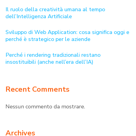
Il ruolo della creatività umana al tempo
dell’Intelligenza Artificiale
Sviluppo di Web Application: cosa significa oggi e
perché è strategico per le aziende
Perché i rendering tradizionali restano
insostituibili (anche nell’era dell’IA)
Recent Comments
Nessun commento da mostrare.
Archives