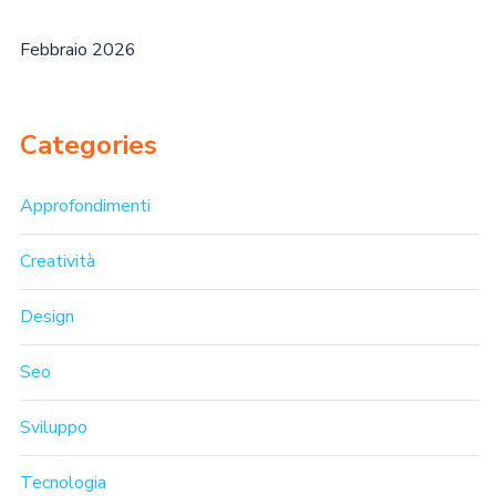
Febbraio 2026
Categories
Approfondimenti
Creatività
Design
Seo
Sviluppo
Tecnologia