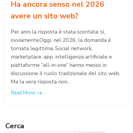
Ha ancora senso nel 2026
avere un sito web?
Per anni la risposta è stata scontata: sì,
ovviamente.Oggi, nel 2026, la domanda è
tornata legittima. Social network,
marketplace, app, intelligenza artificiale e
piattaforme “all-in-one” hanno messo in
discussione il ruolo tradizionale del sito web.
Ma la vera risposta non…
Read More
Cerca