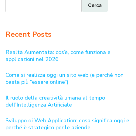
Cerca
Recent Posts
Realtà Aumentata: cos’è, come funziona e
applicazioni nel 2026
Come si realizza oggi un sito web (e perché non
basta più “essere online”)
Il ruolo della creatività umana al tempo
dell’Intelligenza Artificiale
Sviluppo di Web Application: cosa significa oggi e
perché è strategico per le aziende