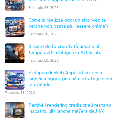
Febbraio 25, 2026
Come si realizza oggi un sito web (e
perché non basta più “essere online”)
Febbraio 20, 2026
Il ruolo della creatività umana al
tempo dell’Intelligenza Artificiale
Febbraio 18, 2026
Sviluppo di Web Application: cosa
significa oggi e perché è strategico per
le aziende
Febbraio 11, 2026
Perché i rendering tradizionali restano
insostituibili (anche nell’era dell’IA)