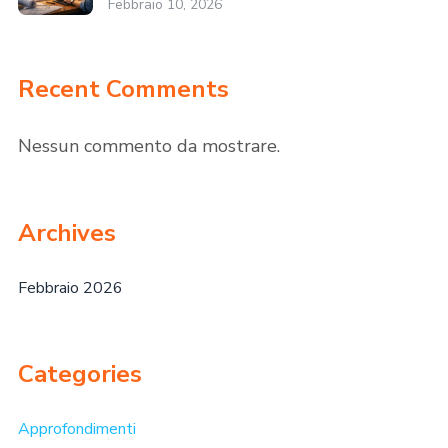
Febbraio 10, 2026
Recent Comments
Nessun commento da mostrare.
Archives
Febbraio 2026
Categories
Approfondimenti