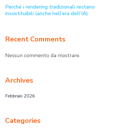
Perché i rendering tradizionali restano
insostituibili (anche nell’era dell’IA)
Recent Comments
Nessun commento da mostrare.
Archives
Febbraio 2026
Categories