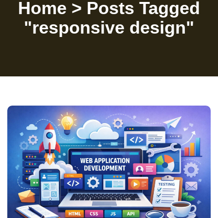
Home
>
Posts Tagged
"responsive design"