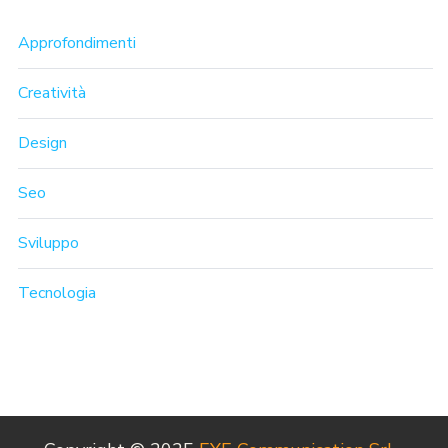
Approfondimenti
Creatività
Design
Seo
Sviluppo
Tecnologia