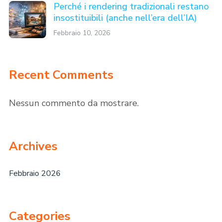
Perché i rendering tradizionali restano
insostituibili (anche nell’era dell’IA)
Febbraio 10, 2026
Recent Comments
Nessun commento da mostrare.
Archives
Febbraio 2026
Categories