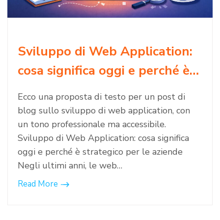
Sviluppo di Web Application:
cosa significa oggi e perché è…
Ecco una proposta di testo per un post di
blog sullo sviluppo di web application, con
un tono professionale ma accessibile.
Sviluppo di Web Application: cosa significa
oggi e perché è strategico per le aziende
Negli ultimi anni, le web…
Read More