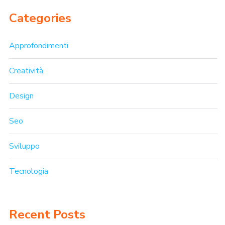
Categories
Approfondimenti
Creatività
Design
Seo
Sviluppo
Tecnologia
Recent Posts