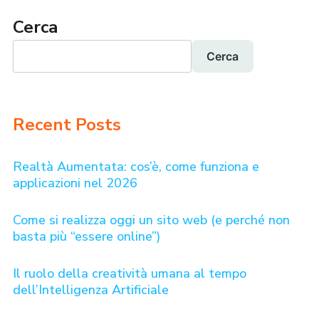
Cerca
Cerca
Recent Posts
Realtà Aumentata: cos’è, come funziona e
applicazioni nel 2026
Come si realizza oggi un sito web (e perché non
basta più “essere online”)
Il ruolo della creatività umana al tempo
dell’Intelligenza Artificiale