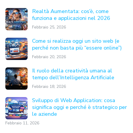
Realtà Aumentata: cos’è, come
funziona e applicazioni nel 2026
Febbraio 25, 2026
Come si realizza oggi un sito web (e
perché non basta più “essere online”)
Febbraio 20, 2026
Il ruolo della creatività umana al
tempo dell’Intelligenza Artificiale
Febbraio 18, 2026
Sviluppo di Web Application: cosa
significa oggi e perché è strategico per
le aziende
Febbraio 11, 2026