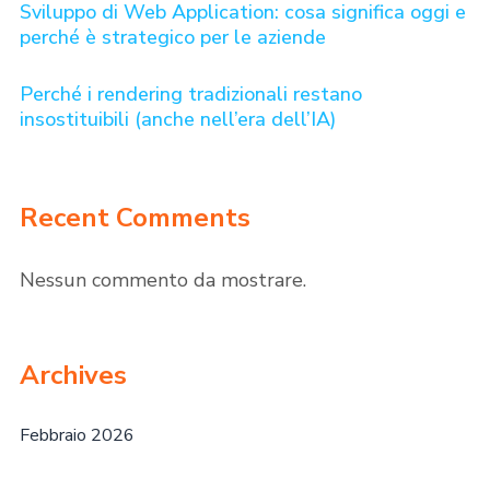
Sviluppo di Web Application: cosa significa oggi e
perché è strategico per le aziende
Perché i rendering tradizionali restano
insostituibili (anche nell’era dell’IA)
Recent Comments
Nessun commento da mostrare.
Archives
Febbraio 2026