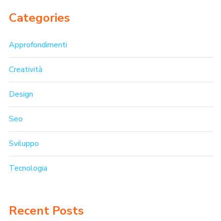
Categories
Approfondimenti
Creatività
Design
Seo
Sviluppo
Tecnologia
Recent Posts