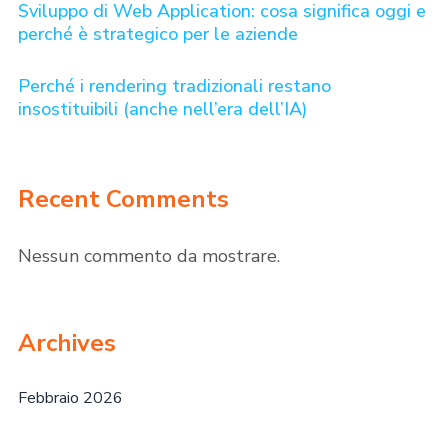
Sviluppo di Web Application: cosa significa oggi e
perché è strategico per le aziende
Perché i rendering tradizionali restano
insostituibili (anche nell’era dell’IA)
Recent Comments
Nessun commento da mostrare.
Archives
Febbraio 2026