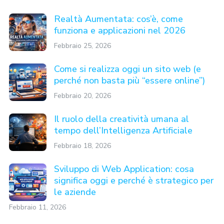
Realtà Aumentata: cos’è, come
funziona e applicazioni nel 2026
Febbraio 25, 2026
Come si realizza oggi un sito web (e
perché non basta più “essere online”)
Febbraio 20, 2026
Il ruolo della creatività umana al
tempo dell’Intelligenza Artificiale
Febbraio 18, 2026
Sviluppo di Web Application: cosa
significa oggi e perché è strategico per
le aziende
Febbraio 11, 2026