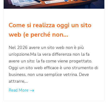
Come si realizza oggi un sito
web (e perché non…
Nel 2026 avere un sito web non è più
un’opzione.Ma la vera differenza non la fa
avere un sito: la fa come viene progettato.
Oggi un sito web efficace è uno strumento di
business, non una semplice vetrina. Deve
attrarre,…
Read More