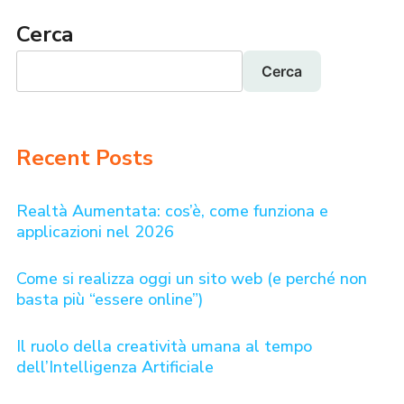
Cerca
Cerca
Recent Posts
Realtà Aumentata: cos’è, come funziona e
applicazioni nel 2026
Come si realizza oggi un sito web (e perché non
basta più “essere online”)
Il ruolo della creatività umana al tempo
dell’Intelligenza Artificiale