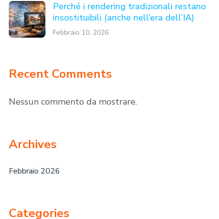
Perché i rendering tradizionali restano
insostituibili (anche nell’era dell’IA)
Febbraio 10, 2026
Recent Comments
Nessun commento da mostrare.
Archives
Febbraio 2026
Categories