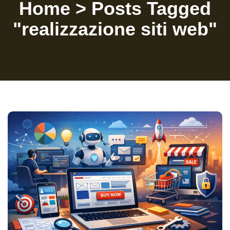
Home
>
Posts Tagged
"realizzazione siti web"