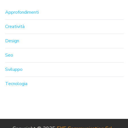
Approfondimenti
Creatività
Design
Seo
Sviluppo
Tecnologia