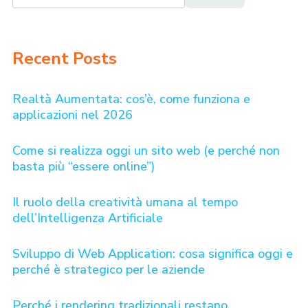
Recent Posts
Realtà Aumentata: cos’è, come funziona e
applicazioni nel 2026
Come si realizza oggi un sito web (e perché non
basta più “essere online”)
Il ruolo della creatività umana al tempo
dell’Intelligenza Artificiale
Sviluppo di Web Application: cosa significa oggi e
perché è strategico per le aziende
Perché i rendering tradizionali restano