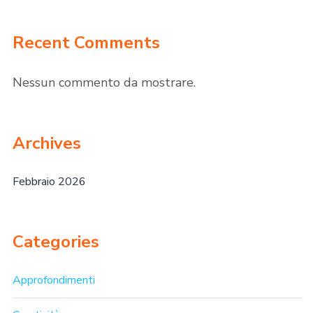
Recent Comments
Nessun commento da mostrare.
Archives
Febbraio 2026
Categories
Approfondimenti