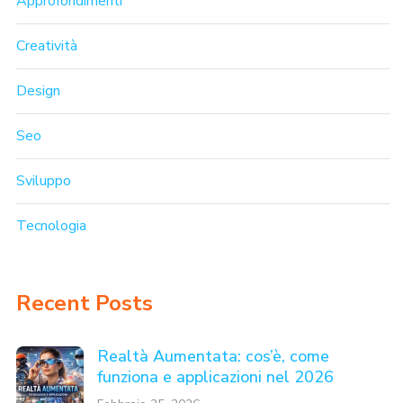
Approfondimenti
Creatività
Design
Seo
Sviluppo
Tecnologia
Recent Posts
Realtà Aumentata: cos’è, come
funziona e applicazioni nel 2026