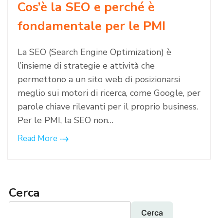
Cos’è la SEO e perché è
fondamentale per le PMI
La SEO (Search Engine Optimization) è
l’insieme di strategie e attività che
permettono a un sito web di posizionarsi
meglio sui motori di ricerca, come Google, per
parole chiave rilevanti per il proprio business.
Per le PMI, la SEO non…
Read More
Cerca
Cerca