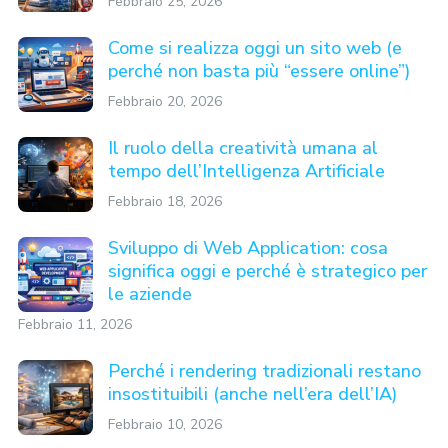
Febbraio 25, 2026
Come si realizza oggi un sito web (e
perché non basta più “essere online”)
Febbraio 20, 2026
Il ruolo della creatività umana al
tempo dell’Intelligenza Artificiale
Febbraio 18, 2026
Sviluppo di Web Application: cosa
significa oggi e perché è strategico per
le aziende
Febbraio 11, 2026
Perché i rendering tradizionali restano
insostituibili (anche nell’era dell’IA)
Febbraio 10, 2026