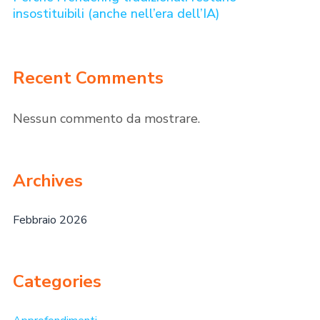
insostituibili (anche nell’era dell’IA)
Recent Comments
Nessun commento da mostrare.
Archives
Febbraio 2026
Categories