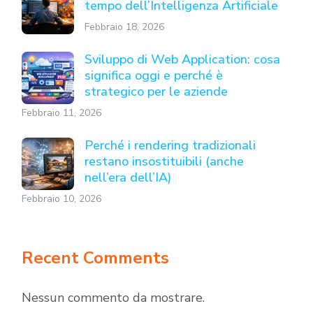
tempo dell’Intelligenza Artificiale
Febbraio 18, 2026
Sviluppo di Web Application: cosa
significa oggi e perché è
strategico per le aziende
Febbraio 11, 2026
Perché i rendering tradizionali
restano insostituibili (anche
nell’era dell’IA)
Febbraio 10, 2026
Recent Comments
Nessun commento da mostrare.