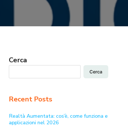
Cerca
Cerca
Recent Posts
Realtà Aumentata: cos’è, come funziona e
applicazioni nel 2026