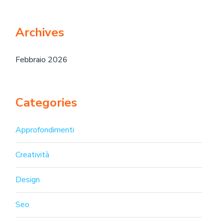
Archives
Febbraio 2026
Categories
Approfondimenti
Creatività
Design
Seo