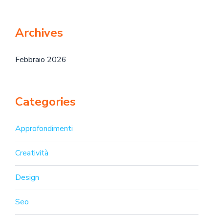
Archives
Febbraio 2026
Categories
Approfondimenti
Creatività
Design
Seo