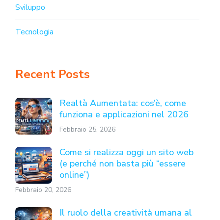
Sviluppo
Tecnologia
Recent Posts
Realtà Aumentata: cos’è, come
funziona e applicazioni nel 2026
Febbraio 25, 2026
Come si realizza oggi un sito web
(e perché non basta più “essere
online”)
Febbraio 20, 2026
Il ruolo della creatività umana al