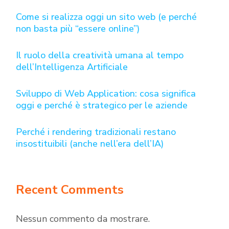
Come si realizza oggi un sito web (e perché
non basta più “essere online”)
Il ruolo della creatività umana al tempo
dell’Intelligenza Artificiale
Sviluppo di Web Application: cosa significa
oggi e perché è strategico per le aziende
Perché i rendering tradizionali restano
insostituibili (anche nell’era dell’IA)
Recent Comments
Nessun commento da mostrare.