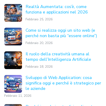
Realtà Aumentata: cos’è, come
funziona e applicazioni nel 2026
Febbraio 25, 2026
Come si realizza oggi un sito web (e
perché non basta più “essere online”)
Febbraio 20, 2026
Il ruolo della creatività umana al
tempo dell’Intelligenza Artificiale
Febbraio 18, 2026
Sviluppo di Web Application: cosa
significa oggi e perché è strategico per
le aziende
Febbraio 11, 2026