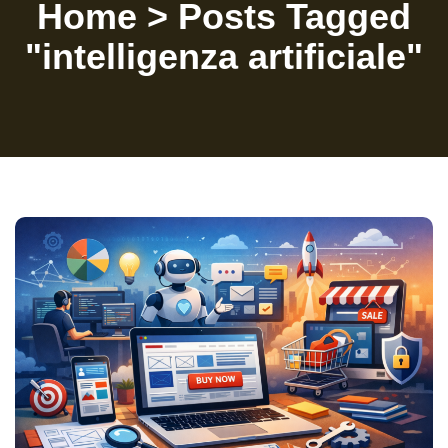
Home
>
Posts Tagged
"intelligenza artificiale"