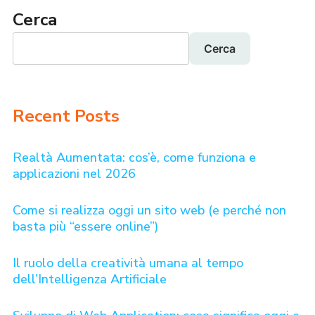
Cerca
Cerca
Recent Posts
Realtà Aumentata: cos’è, come funziona e
applicazioni nel 2026
Come si realizza oggi un sito web (e perché non
basta più “essere online”)
Il ruolo della creatività umana al tempo
dell’Intelligenza Artificiale