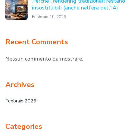
Perché i rendering tradizionali restano
insostituibili (anche nell’era dell’IA)
Febbraio 10, 2026
Recent Comments
Nessun commento da mostrare.
Archives
Febbraio 2026
Categories