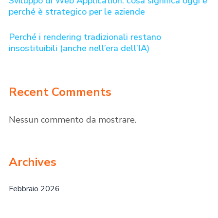
Sviluppo di Web Application: cosa significa oggi e
perché è strategico per le aziende
Perché i rendering tradizionali restano
insostituibili (anche nell’era dell’IA)
Recent Comments
Nessun commento da mostrare.
Archives
Febbraio 2026