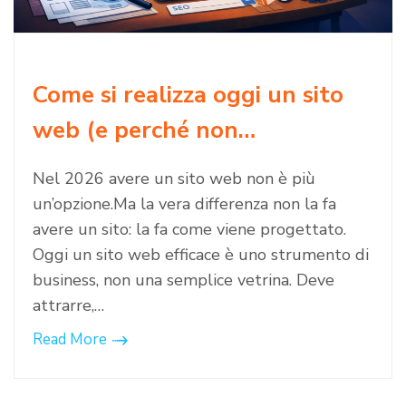
Come si realizza oggi un sito
web (e perché non…
Nel 2026 avere un sito web non è più
un’opzione.Ma la vera differenza non la fa
avere un sito: la fa come viene progettato.
Oggi un sito web efficace è uno strumento di
business, non una semplice vetrina. Deve
attrarre,…
Read More