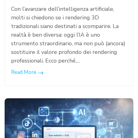
Con l’avanzare dell’intelligenza artificiale,
molti si chiedono se i rendering 3D
tradizionali siano destinati a scomparire. La
realtà è ben diversa: oggi l’IA è uno
strumento straordinario, ma non può (ancora)
sostituire il valore profondo dei rendering
professionali. Ecco perché.…
Read More