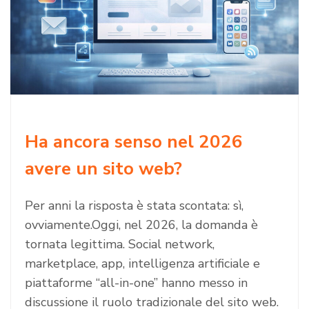
Ha ancora senso nel 2026
avere un sito web?
Per anni la risposta è stata scontata: sì,
ovviamente.Oggi, nel 2026, la domanda è
tornata legittima. Social network,
marketplace, app, intelligenza artificiale e
piattaforme “all-in-one” hanno messo in
discussione il ruolo tradizionale del sito web.