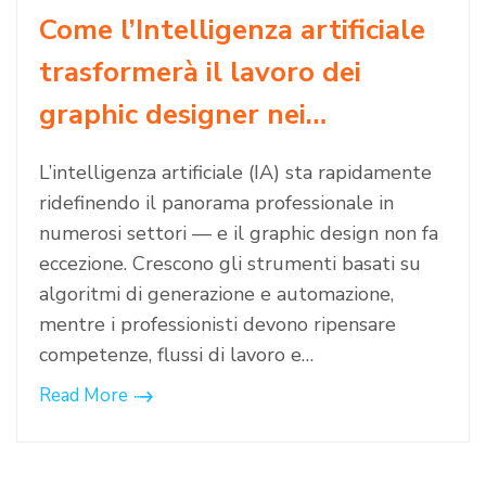
Come l’Intelligenza artificiale
trasformerà il lavoro dei
graphic designer nei…
L’intelligenza artificiale (IA) sta rapidamente
ridefinendo il panorama professionale in
numerosi settori — e il graphic design non fa
eccezione. Crescono gli strumenti basati su
algoritmi di generazione e automazione,
mentre i professionisti devono ripensare
competenze, flussi di lavoro e…
Read More