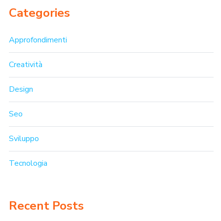
Categories
Approfondimenti
Creatività
Design
Seo
Sviluppo
Tecnologia
Recent Posts