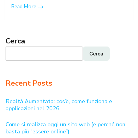
Read More
Cerca
Cerca
Recent Posts
Realtà Aumentata: cos’è, come funziona e
applicazioni nel 2026
Come si realizza oggi un sito web (e perché non
basta più “essere online”)