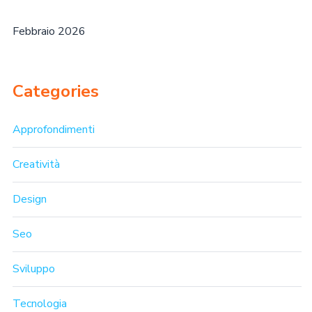
Febbraio 2026
Categories
Approfondimenti
Creatività
Design
Seo
Sviluppo
Tecnologia