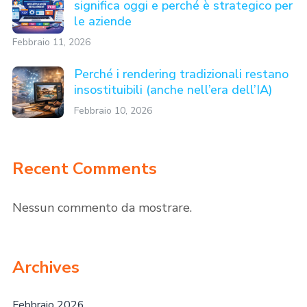
significa oggi e perché è strategico per
le aziende
Febbraio 11, 2026
Perché i rendering tradizionali restano
insostituibili (anche nell’era dell’IA)
Febbraio 10, 2026
Recent Comments
Nessun commento da mostrare.
Archives
Febbraio 2026