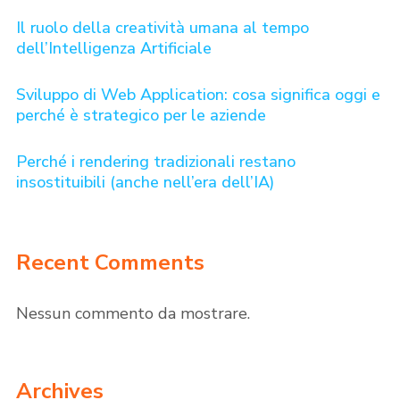
Il ruolo della creatività umana al tempo
dell’Intelligenza Artificiale
Sviluppo di Web Application: cosa significa oggi e
perché è strategico per le aziende
Perché i rendering tradizionali restano
insostituibili (anche nell’era dell’IA)
Recent Comments
Nessun commento da mostrare.
Archives