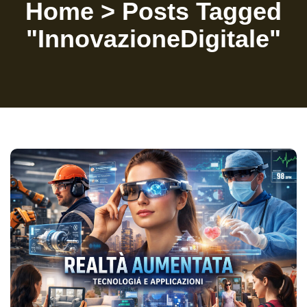
Home
>
Posts Tagged
"InnovazioneDigitale"