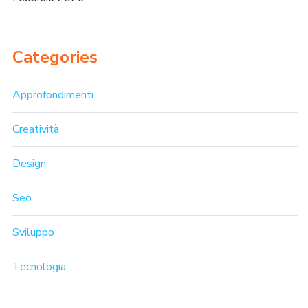
Categories
Approfondimenti
Creatività
Design
Seo
Sviluppo
Tecnologia