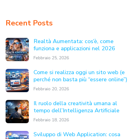
Recent Posts
Realtà Aumentata: cos’è, come
funziona e applicazioni nel 2026
Febbraio 25, 2026
Come si realizza oggi un sito web (e
perché non basta più “essere online”)
Febbraio 20, 2026
Il ruolo della creatività umana al
tempo dell’Intelligenza Artificiale
Febbraio 18, 2026
Sviluppo di Web Application: cosa