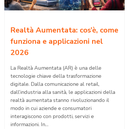
Realtà Aumentata: cos’è, come
funziona e applicazioni nel
2026
La Realtà Aumentata (AR) è una delle
tecnologie chiave della trasformazione
digitale. Dalla comunicazione al retail,
dall’industria alla sanità, le applicazioni della
realtà aumentata stanno rivoluzionando il
modo in cui aziende e consumatori
interagiscono con prodotti, servizi e
informazioni. In…