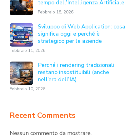
tempo dell’Intelligenza Artificiale
Febbraio 18, 2026
Sviluppo di Web Application: cosa
significa oggi e perché è
strategico per le aziende
Febbraio 11, 2026
Perché i rendering tradizionali
restano insostituibili (anche
nell’era dell’IA)
Febbraio 10, 2026
Recent Comments
Nessun commento da mostrare.