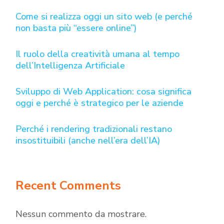
Come si realizza oggi un sito web (e perché
non basta più “essere online”)
Il ruolo della creatività umana al tempo
dell’Intelligenza Artificiale
Sviluppo di Web Application: cosa significa
oggi e perché è strategico per le aziende
Perché i rendering tradizionali restano
insostituibili (anche nell’era dell’IA)
Recent Comments
Nessun commento da mostrare.