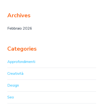
Archives
Febbraio 2026
Categories
Approfondimenti
Creatività
Design
Seo