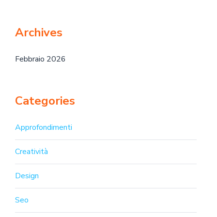
Archives
Febbraio 2026
Categories
Approfondimenti
Creatività
Design
Seo