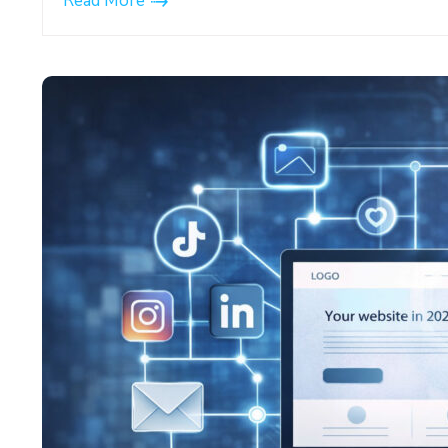
Read More