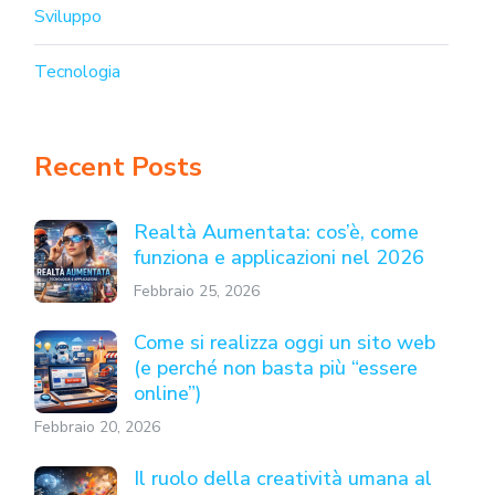
Sviluppo
Tecnologia
Recent Posts
Realtà Aumentata: cos’è, come
funziona e applicazioni nel 2026
Febbraio 25, 2026
Come si realizza oggi un sito web
(e perché non basta più “essere
online”)
Febbraio 20, 2026
Il ruolo della creatività umana al