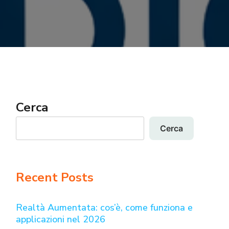
Cerca
Cerca
Recent Posts
Realtà Aumentata: cos’è, come funziona e
applicazioni nel 2026