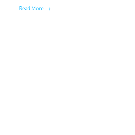
Read More