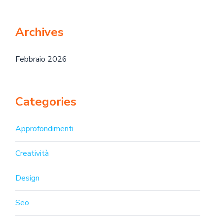
Archives
Febbraio 2026
Categories
Approfondimenti
Creatività
Design
Seo