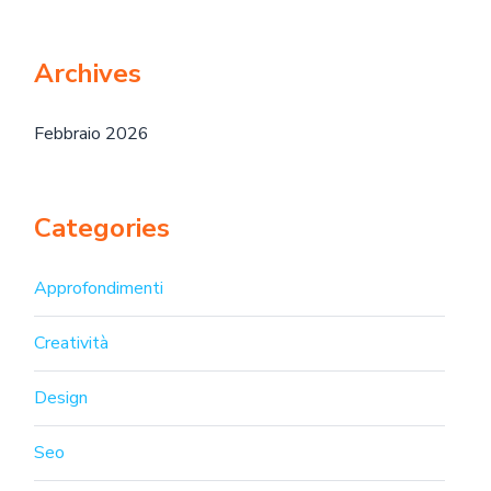
Archives
Febbraio 2026
Categories
Approfondimenti
Creatività
Design
Seo