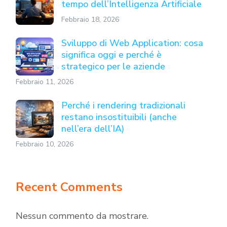
tempo dell’Intelligenza Artificiale
Febbraio 18, 2026
Sviluppo di Web Application: cosa
significa oggi e perché è
strategico per le aziende
Febbraio 11, 2026
Perché i rendering tradizionali
restano insostituibili (anche
nell’era dell’IA)
Febbraio 10, 2026
Recent Comments
Nessun commento da mostrare.