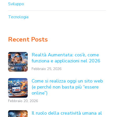
Sviluppo
Tecnologia
Recent Posts
Realtà Aumentata: cos’è, come
funziona e applicazioni nel 2026
Febbraio 25, 2026
Come si realizza oggi un sito web
(e perché non basta più “essere
online”)
Febbraio 20, 2026
Il ruolo della creatività umana al