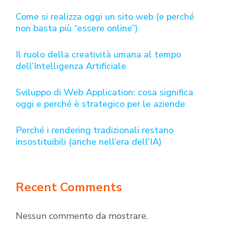
Come si realizza oggi un sito web (e perché
non basta più “essere online”)
Il ruolo della creatività umana al tempo
dell’Intelligenza Artificiale
Sviluppo di Web Application: cosa significa
oggi e perché è strategico per le aziende
Perché i rendering tradizionali restano
insostituibili (anche nell’era dell’IA)
Recent Comments
Nessun commento da mostrare.