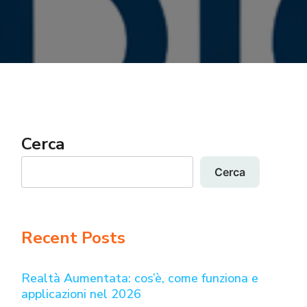
Cerca
Cerca
Recent Posts
Realtà Aumentata: cos’è, come funziona e
applicazioni nel 2026