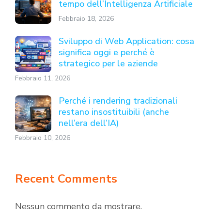
tempo dell’Intelligenza Artificiale
Febbraio 18, 2026
Sviluppo di Web Application: cosa
significa oggi e perché è
strategico per le aziende
Febbraio 11, 2026
Perché i rendering tradizionali
restano insostituibili (anche
nell’era dell’IA)
Febbraio 10, 2026
Recent Comments
Nessun commento da mostrare.