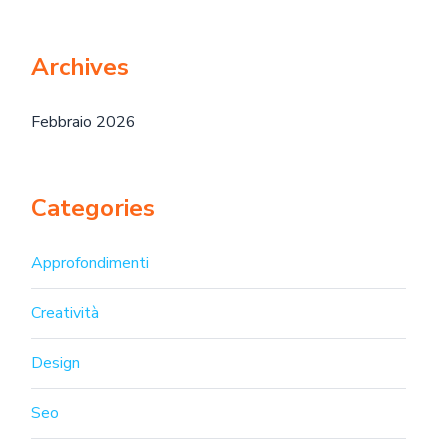
Archives
Febbraio 2026
Categories
Approfondimenti
Creatività
Design
Seo