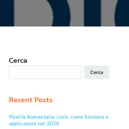
Cerca
Cerca
Recent Posts
Realtà Aumentata: cos’è, come funziona e
applicazioni nel 2026