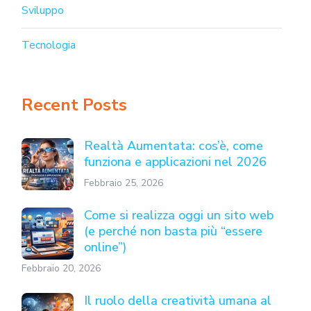
Sviluppo
Tecnologia
Recent Posts
Realtà Aumentata: cos’è, come
funziona e applicazioni nel 2026
Febbraio 25, 2026
Come si realizza oggi un sito web
(e perché non basta più “essere
online”)
Febbraio 20, 2026
Il ruolo della creatività umana al