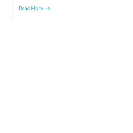
Read More