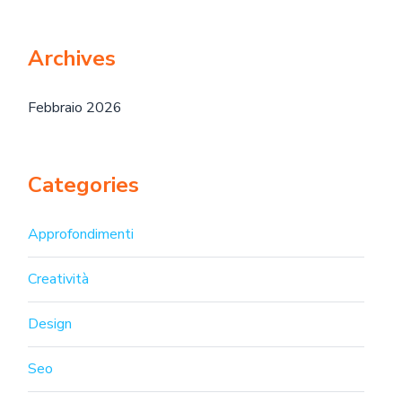
Archives
Febbraio 2026
Categories
Approfondimenti
Creatività
Design
Seo