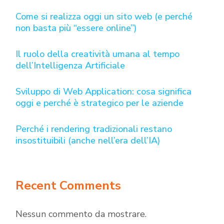
Come si realizza oggi un sito web (e perché
non basta più “essere online”)
Il ruolo della creatività umana al tempo
dell’Intelligenza Artificiale
Sviluppo di Web Application: cosa significa
oggi e perché è strategico per le aziende
Perché i rendering tradizionali restano
insostituibili (anche nell’era dell’IA)
Recent Comments
Nessun commento da mostrare.