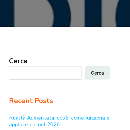
Cerca
Cerca
Recent Posts
Realtà Aumentata: cos’è, come funziona e
applicazioni nel 2026