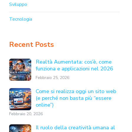
Sviluppo
Tecnologia
Recent Posts
Realtà Aumentata: cos’è, come
funziona e applicazioni nel 2026
Febbraio 25, 2026
Come si realizza oggi un sito web
(e perché non basta più “essere
online”)
Febbraio 20, 2026
Il ruolo della creatività umana al