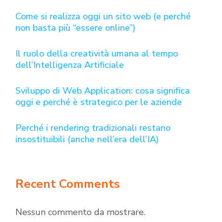
Come si realizza oggi un sito web (e perché
non basta più “essere online”)
Il ruolo della creatività umana al tempo
dell’Intelligenza Artificiale
Sviluppo di Web Application: cosa significa
oggi e perché è strategico per le aziende
Perché i rendering tradizionali restano
insostituibili (anche nell’era dell’IA)
Recent Comments
Nessun commento da mostrare.