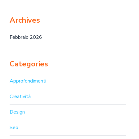
Archives
Febbraio 2026
Categories
Approfondimenti
Creatività
Design
Seo