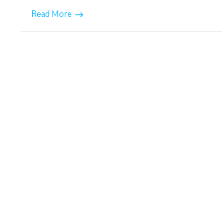
Read More