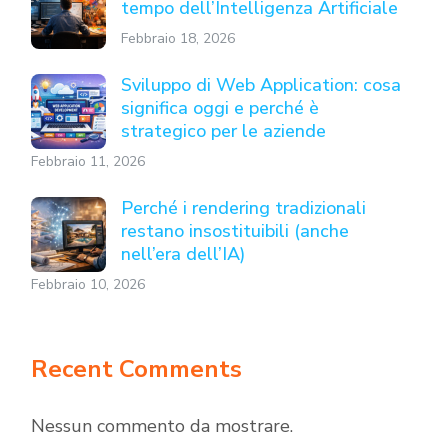
tempo dell’Intelligenza Artificiale
Febbraio 18, 2026
Sviluppo di Web Application: cosa
significa oggi e perché è
strategico per le aziende
Febbraio 11, 2026
Perché i rendering tradizionali
restano insostituibili (anche
nell’era dell’IA)
Febbraio 10, 2026
Recent Comments
Nessun commento da mostrare.