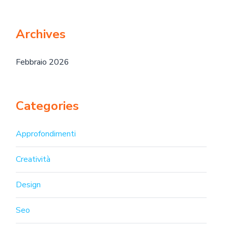
Archives
Febbraio 2026
Categories
Approfondimenti
Creatività
Design
Seo